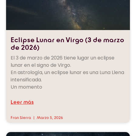
Eclipse Lunar en Virgo (3 de marzo
de 2026)
El 3 de marzo de 2026 tiene lugar un eclipse
lunar en el signo de Virgo.
En astrología, un eclipse lunar es una Luna Llena
intensificada.
Un momento
Leer más
Fran Sierra
Marzo 5, 2026