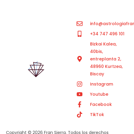
info@astrologiafra
+34 747 496 101
Bizkai Kalea,
40bis,
entreplanta 2,
48960 Kurtzea,
Biscay
Instagram
Youtube
Facebook
TikTok
Copyright © 2026 Fran Sierra. Todos los derechos