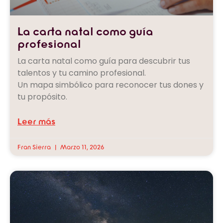
La carta natal como guía
profesional
La carta natal como guía para descubrir tus
talentos y tu camino profesional.
Un mapa simbólico para reconocer tus dones y
tu propósito.
Leer más
Fran Sierra
Marzo 11, 2026