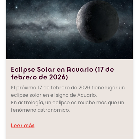
Eclipse Solar en Acuario (17 de
febrero de 2026)
El próximo 17 de febrero de 2026 tiene lugar un
eclipse solar en el signo de Acuario.
En astrología, un eclipse es mucho más que un
fenómeno astronómico.
Leer más