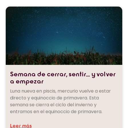
Semana de cerrar, sentir… y volver
a empezar
Luna nueva en piscis, mercurio vuelve a estar
directo y equinoccio de primavera. Esta
semana se cierra el ciclo del invierno y
entramos en el equinoccio de primavera.
Leer más