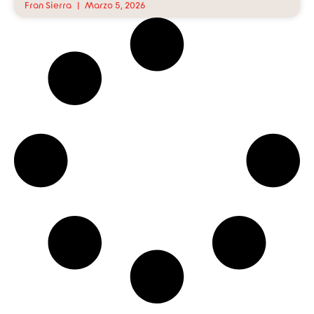
Fran Sierra
Marzo 5, 2026