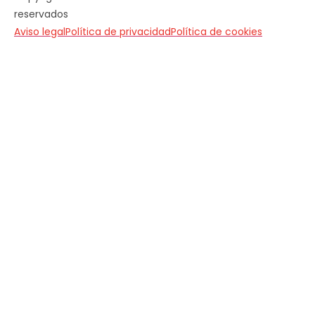
reservados
Aviso legal
Política de privacidad
Política de cookies