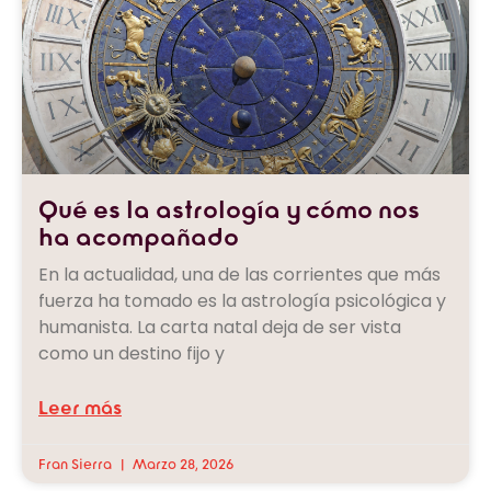
Qué es la astrología y cómo nos
ha acompañado
En la actualidad, una de las corrientes que más
fuerza ha tomado es la astrología psicológica y
humanista. La carta natal deja de ser vista
como un destino fijo y
Leer más
Fran Sierra
Marzo 28, 2026