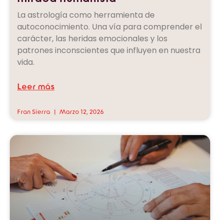
La astrología como herramienta de
autoconocimiento. Una vía para comprender el
carácter, las heridas emocionales y los
patrones inconscientes que influyen en nuestra
vida.
Leer más
Fran Sierra
Marzo 12, 2026