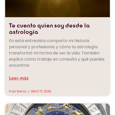
Te cuento quien soy desde la
astrología
En esta entrevista comparto mi historia
personal y profesional, y cómo la astrología
transformó mi forma de ver la vida. También
explico cómo trabajo en consulta y qué puedes
encontrar
Leer más
Fran Sierra
Abril 17, 2026