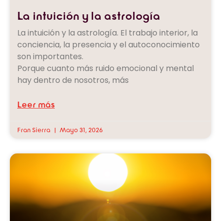
La intuición y la astrología
La intuición y la astrología. El trabajo interior, la
conciencia, la presencia y el autoconocimiento
son importantes.
Porque cuanto más ruido emocional y mental
hay dentro de nosotros, más
Leer más
Fran Sierra
Mayo 31, 2026