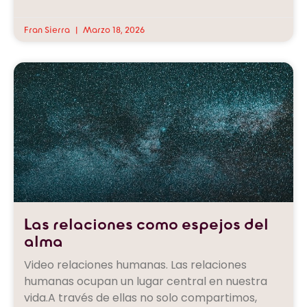
Fran Sierra
Marzo 18, 2026
Las relaciones como espejos del
alma
Video relaciones humanas. Las relaciones
humanas ocupan un lugar central en nuestra
vida.A través de ellas no solo compartimos,