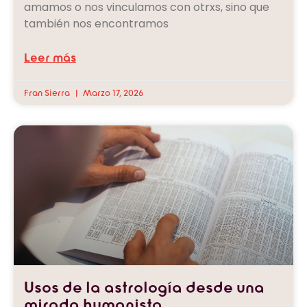
amamos o nos vinculamos con otrxs, sino que
también nos encontramos
Leer más
Fran Sierra
Marzo 17, 2026
Usos de la astrología desde una
mirada humanista