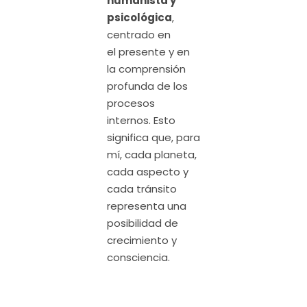
humanista y
psicológica
,
centrado en
el presente y en
la comprensión
profunda de los
procesos
internos. Esto
significa que, para
mí, cada planeta,
cada aspecto y
cada tránsito
representa una
posibilidad de
crecimiento y
consciencia.