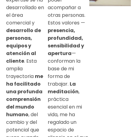
desarrollado en
acompañar a
el área
otras personas.
comercial y
Estos valores —
desarrollo de
presencia,
personas,
profundidad,
equipos y
sensibilidad y
atención al
apertura
—
cliente
. Esta
conforman la
amplia
base de mi
trayectoria
me
forma de
ha facilitado
trabajar.
La
una profunda
meditación
,
comprensión
práctica
del mundo
esencial en mi
humano
, del
vida, me ha
cambio y del
regalado un
potencial que
espacio de