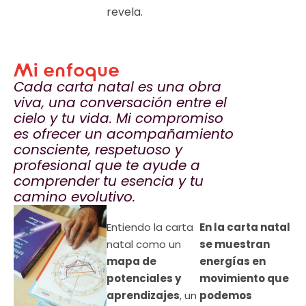
revela.
Mi enfoque
Cada carta natal es una obra
viva, una conversación entre el
cielo y tu vida. Mi compromiso
es ofrecer un acompañamiento
consciente, respetuoso y
profesional que te ayude a
comprender tu esencia y tu
camino evolutivo.
Entiendo la carta
En la carta natal
natal como un
se muestran
mapa de
energías en
potenciales y
movimiento que
aprendizajes
, un
podemos