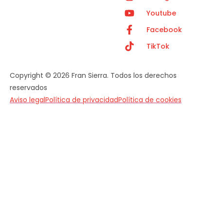
Youtube
Facebook
TikTok
Copyright © 2026 Fran Sierra. Todos los derechos
reservados
Aviso legal
Política de privacidad
Política de cookies