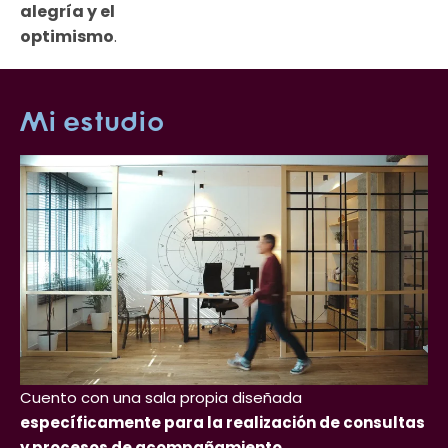
alegría y el
optimismo
.
Mi estudio
Cuento con una sala propia diseñada
específicamente para la realización de consultas
y procesos de acompañamiento.