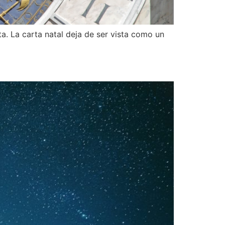
a. La carta natal deja de ser vista como un