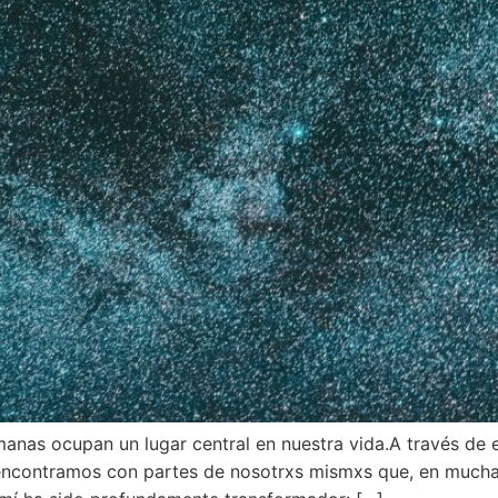
manas ocupan un lugar central en nuestra vida.A través de
 encontramos con partes de nosotrxs mismxs que, en mucha