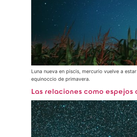
Luna nueva en piscis, mercurio vuelve a estar
equinoccio de primavera.
Las relaciones como espejos 