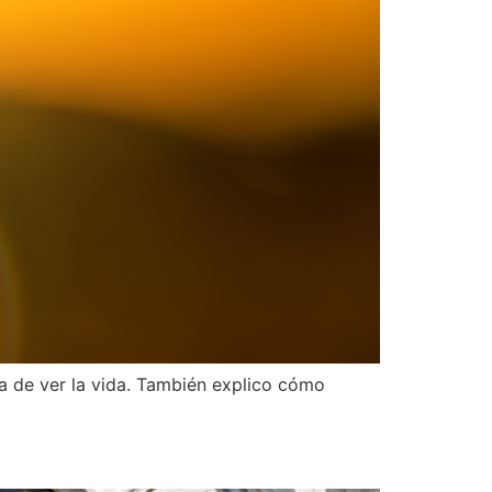
ma de ver la vida. También explico cómo