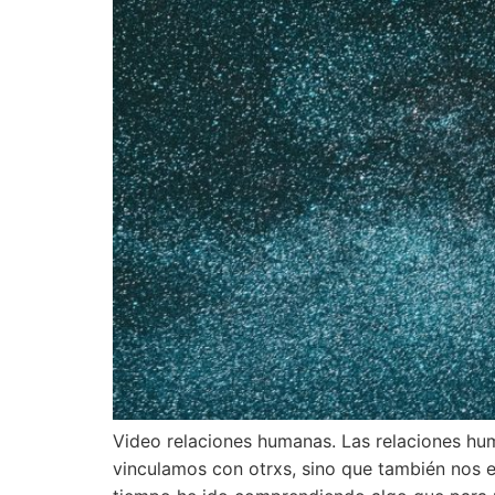
Video relaciones humanas. Las relaciones hu
vinculamos con otrxs, sino que también nos