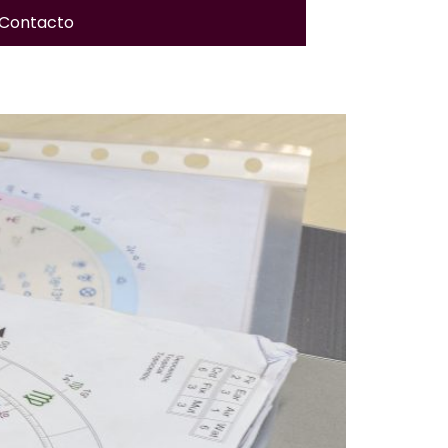
Contacto