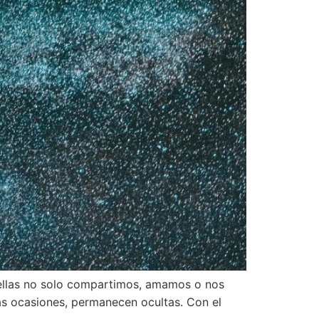
 ellas no solo compartimos, amamos o nos
s ocasiones, permanecen ocultas. Con el