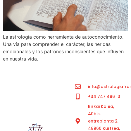
La astrología como herramienta de autoconocimiento.
Una vía para comprender el carácter, las heridas
emocionales y los patrones inconscientes que influyen
en nuestra vida.
info@astrologiafra
+34 747 496 101
Bizkai Kalea,
40bis,
entreplanta 2,
48960 Kurtzea,