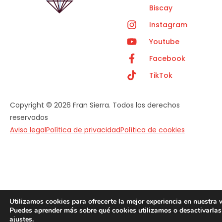
Biscay
Instagram
Youtube
Facebook
TikTok
Copyright © 2026 Fran Sierra. Todos los derechos
reservados
Aviso legal
Política de privacidad
Política de cookies
Utilizamos cookies para ofrecerte la mejor experiencia en nuestra 
Puedes aprender más sobre qué cookies utilizamos o desactivarlas
ajustes
.