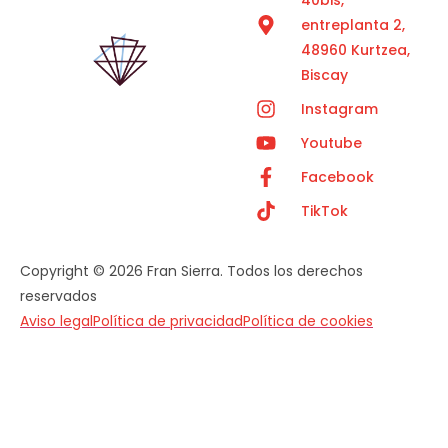
entreplanta 2,
48960 Kurtzea,
Biscay
Instagram
Youtube
Facebook
TikTok
Copyright © 2026 Fran Sierra. Todos los derechos
reservados
Aviso legal
Política de privacidad
Política de cookies