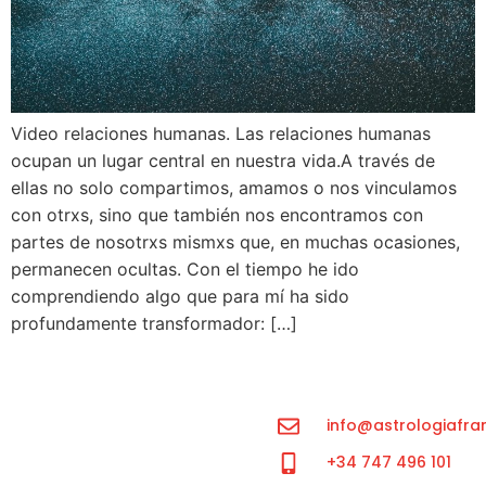
Video relaciones humanas. Las relaciones humanas
ocupan un lugar central en nuestra vida.A través de
ellas no solo compartimos, amamos o nos vinculamos
con otrxs, sino que también nos encontramos con
partes de nosotrxs mismxs que, en muchas ocasiones,
permanecen ocultas. Con el tiempo he ido
comprendiendo algo que para mí ha sido
profundamente transformador: […]
info@astrologiafra
+34 747 496 101