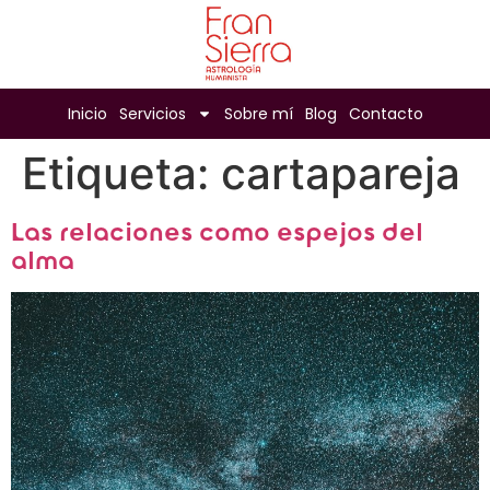
Inicio
Servicios
Sobre mí
Blog
Contacto
Etiqueta:
cartapareja
Las relaciones como espejos del
alma