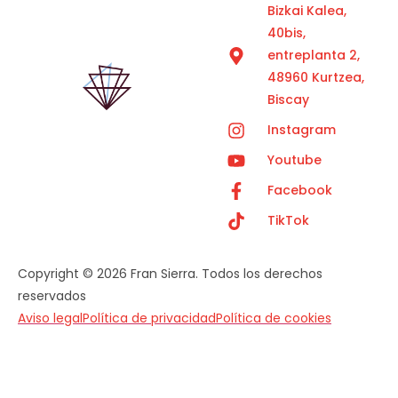
Bizkai Kalea,
40bis,
entreplanta 2,
48960 Kurtzea,
Biscay
Instagram
Youtube
Facebook
TikTok
Copyright © 2026 Fran Sierra. Todos los derechos
reservados
Aviso legal
Política de privacidad
Política de cookies