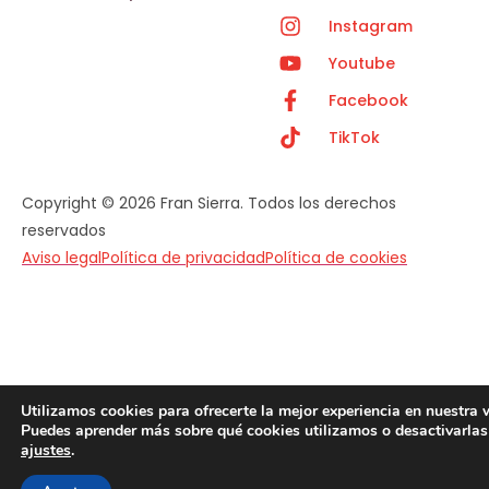
Instagram
Youtube
Facebook
TikTok
Copyright © 2026 Fran Sierra. Todos los derechos
reservados
Aviso legal
Política de privacidad
Política de cookies
Utilizamos cookies para ofrecerte la mejor experiencia en nuestra 
Puedes aprender más sobre qué cookies utilizamos o desactivarlas
ajustes
.