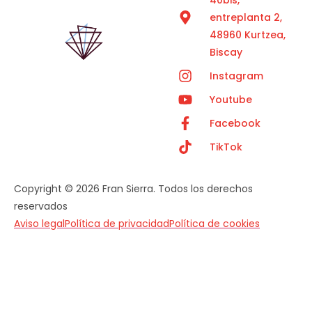
entreplanta 2,
48960 Kurtzea,
Biscay
Instagram
Youtube
Facebook
TikTok
Copyright © 2026 Fran Sierra. Todos los derechos
reservados
Aviso legal
Política de privacidad
Política de cookies