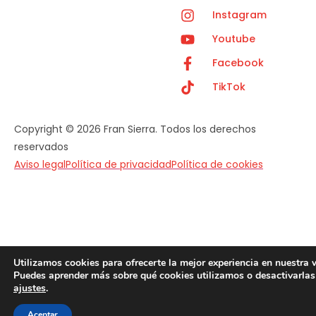
Instagram
Youtube
Facebook
TikTok
Copyright © 2026 Fran Sierra. Todos los derechos
reservados
Aviso legal
Política de privacidad
Política de cookies
Utilizamos cookies para ofrecerte la mejor experiencia en nuestra 
Puedes aprender más sobre qué cookies utilizamos o desactivarlas
ajustes
.
Aceptar