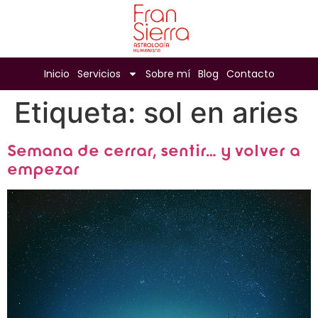
Inicio
Servicios
Sobre mí
Blog
Contacto
Etiqueta:
sol en aries
Semana de cerrar, sentir… y volver a
empezar