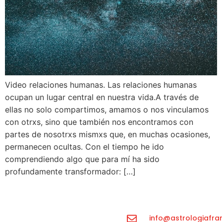
Video relaciones humanas. Las relaciones humanas
ocupan un lugar central en nuestra vida.A través de
ellas no solo compartimos, amamos o nos vinculamos
con otrxs, sino que también nos encontramos con
partes de nosotrxs mismxs que, en muchas ocasiones,
permanecen ocultas. Con el tiempo he ido
comprendiendo algo que para mí ha sido
profundamente transformador: […]
info@astrologiafra