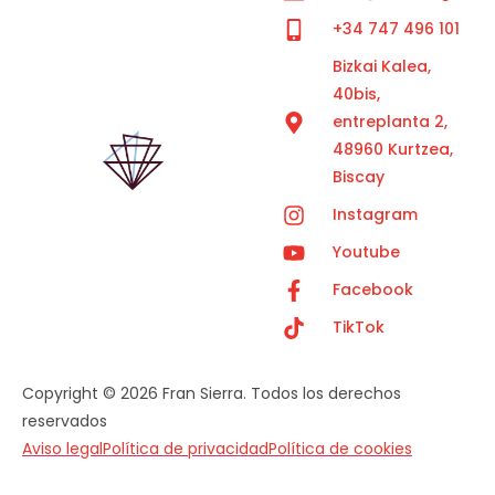
+34 747 496 101
Bizkai Kalea,
40bis,
entreplanta 2,
48960 Kurtzea,
Biscay
Instagram
Youtube
Facebook
TikTok
Copyright © 2026 Fran Sierra. Todos los derechos
reservados
Aviso legal
Política de privacidad
Política de cookies